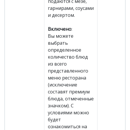
подаются с мезе,
гарнирами, соусами
и десертом.
Включено
:
Вы можете
выбрать
определенное
количество блюд
из всего
представленного
меню ресторана
(исключение
составят премиум
блюда, отмеченные
значком). С
условиями можно
будет
ознакомиться на