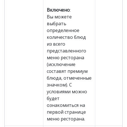
Включено
:
Вы можете
выбрать
определенное
количество блюд
из всего
представленного
меню ресторана
(исключение
составят премиум
блюда, отмеченные
значком). С
условиями можно
будет
ознакомиться на
первой странице
меню ресторана.