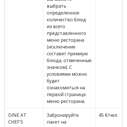
выбрать
определенное
количество блюд
из всего
представленного
меню ресторана
(исключение
составят премиум
блюда, отмеченные
значком). С
условиями можно
будет
ознакомиться на
первой странице
меню ресторана.
DINE AT
Забронируйте
45 €/чел.
CHEF'S
пакет на