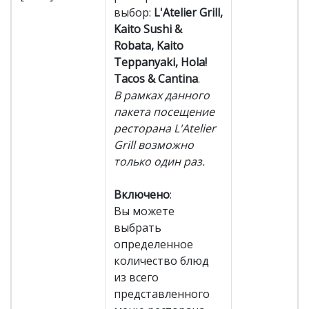
выбор:
L'Atelier Grill,
Kaito Sushi &
Robata, Kaito
Teppanyaki, Hola!
Tacos & Cantina
.
В рамках данного
пакета посещение
ресторана L'Atelier
Grill возможно
только один раз.
Включено
:
Вы можете
выбрать
определенное
количество блюд
из всего
представленного