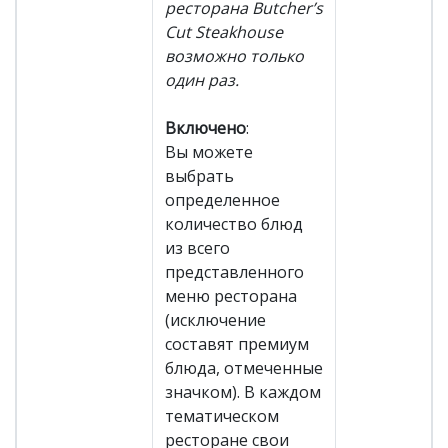
ресторана Butcher’s
Cut Steakhouse
возможно только
один раз.
Включено
:
Вы можете
выбрать
определенное
количество блюд
из всего
представленного
меню ресторана
(исключение
составят премиум
блюда, отмеченные
значком). В каждом
тематическом
ресторане свои