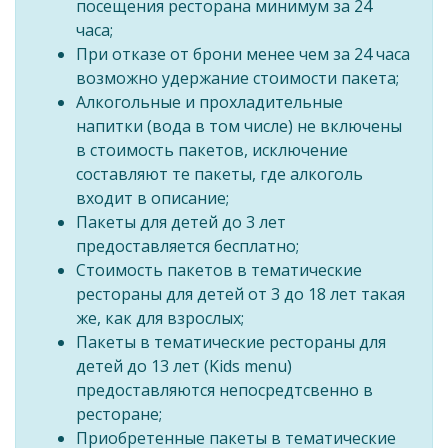
посещения ресторана минимум за 24
часа;
При отказе от брони менее чем за 24 часа
возможно удержание стоимости пакета;
Алкогольные и прохладительные
напитки (вода в том числе) не включены
в стоимость пакетов, исключение
составляют те пакеты, где алкоголь
входит в описание;
Пакеты для детей до 3 лет
предоставляется бесплатно;
Стоимость пакетов в тематические
рестораны для детей от 3 до 18 лет такая
же, как для взрослых;
Пакеты в тематические рестораны для
детей до 13 лет (Kids menu)
предоставляются непосредтсвенно в
ресторане;
Приобретенные пакеты в тематические