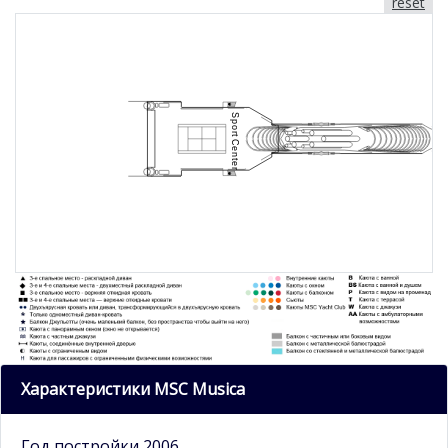
reset
Характеристики MSC Musica
Год постройки 2006