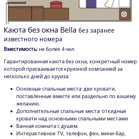
Каюта без окна Bella
без заранее
известного номера
Вместимость:
не более 4 чел.
Гарантированная каюта без окна, конкретный номер
которой присваивается круизной компанией за
несколько дней до круиза.
Основные спальные места: две кровати,
поставленные вместе или раздельно по вашему
желанию.
Дополнительные спальные места: откидные
кровати над основными спальными местами.
Ванная комната с душем.
Интерактивное TV, телефон, фен, мини-бар,