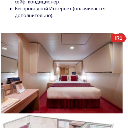
сейф, кондиционер.
Беспроводной Интернет (оплачивается
дополнительно).
IR1