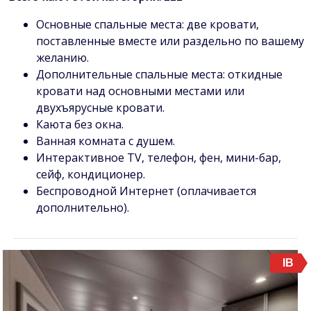
Основные спальные места: две кровати,
поставленные вместе или раздельно по вашему
желанию.
Дополнительные спальные места: откидные
кровати над основными местами или
двухъярусные кровати.
Каюта без окна.
Ванная комната с душем.
Интерактивное TV, телефон, фен, мини-бар,
сейф, кондиционер.
Беспроводной Интернет (оплачивается
дополнительно).
IB