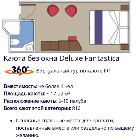
Каюта без окна Deluxe Fantastica
Виртуальный тур по каюте IR1
Вместимость:
не более 4 чел.
2
Площадь каюты:
~ 17-22 м
.
Расположение каюты:
5-10 палуба
Всего кают этой категории:
816
Основные спальные места: две кровати,
поставленные вместе или раздельно по вашему
желанию.