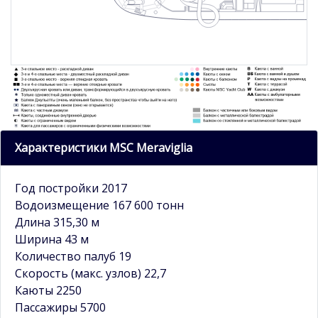
Характеристики MSC Meraviglia
Год постройки 2017
Водоизмещение 167 600 тонн
Длина 315,30 м
Ширина 43 м
Количество палуб 19
Скорость (макс. узлов) 22,7
Каюты 2250
Пассажиры 5700