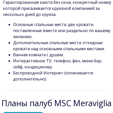
Гарантированная каюта без окна, конкретный номер
которой присваивается круизной компанией за
несколько дней до круиза.
Основные спальные места: две кровати,
поставленные вместе или раздельно по вашему
желанию.
Дополнительные спальные места: откидные
кровати над основными спальными местами.
Ванная комната с душем.
Интерактивное TV, телефон, фен, мини-бар,
сейф, кондиционер.
Беспроводной Интернет (оплачивается
дополнительно).
Планы палуб MSC Meraviglia