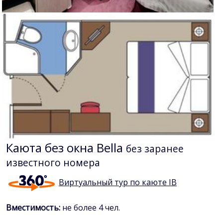
Каюта без окна Bella
без заранее
известного номера
Виртуальный тур по каюте IB
Вместимость:
не более 4 чел.