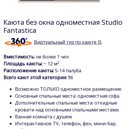
Каюта без окна одноместная Studio
Fantastica
Виртуальный тур по каюте IS
Вместимость:
не более 1 чел.
2
Площадь каюты:
~ 12 м
.
Расположение каюты:
5-14 палуба
Всего кают этой категории:
96
Возможно ТОЛЬКО одноместное размещение.
Основные спальные места: одноместная софа.
Дополнительные спальные места: откидные
кровати над основными спальными местами.
Ванная комната с душем.
Интерактивное TV, телефон, фен, мини-бар,