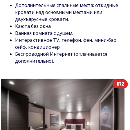
Дополнительные спальные места: откидные
кровати над основными местами или
двухъярусные кровати.
Каюта без окна.
Ванная комната с душем.
Интерактивное TV, телефон, фен, мини-бар,
сейф, кондиционер.
Беспроводной Интернет (оплачивается
дополнительно).
IR2