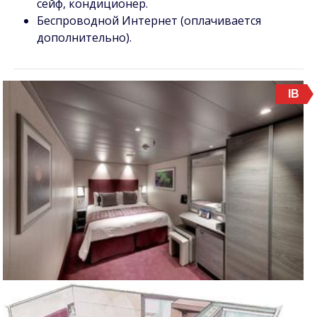
сейф, кондиционер.
Беспроводной Интернет (оплачивается
дополнительно).
IB