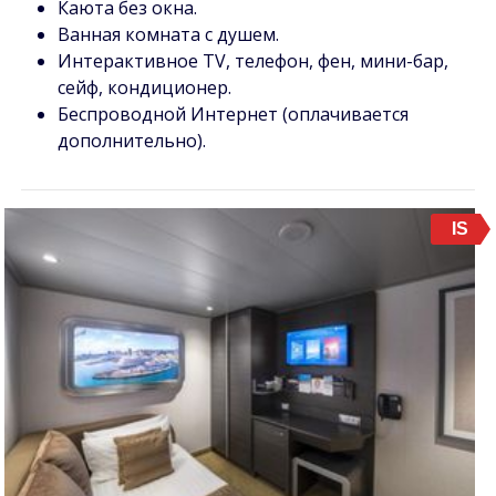
Каюта без окна.
Ванная комната с душем.
Интерактивное TV, телефон, фен, мини-бар,
сейф, кондиционер.
Беспроводной Интернет (оплачивается
дополнительно).
IS