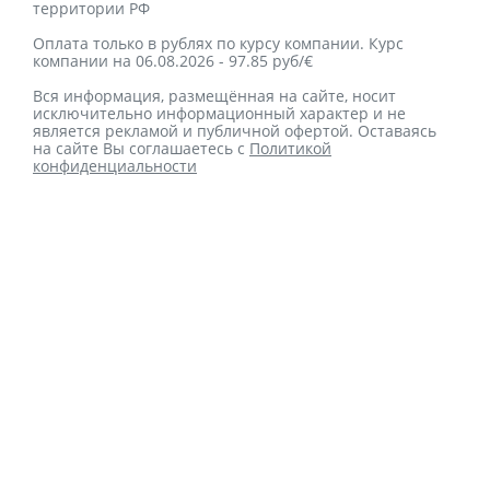
территории РФ
Оплата только в рублях по курсу компании. Курс
компании на 06.08.2026 - 97.85 руб/€
Вся информация, размещённая на сайте, носит
исключительно информационный характер и не
является рекламой и публичной офертой. Оставаясь
на сайте Вы соглашаетесь с
Политикой
конфиденциальности