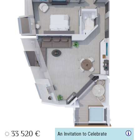
33 520 €
An Invitation to Celebrate