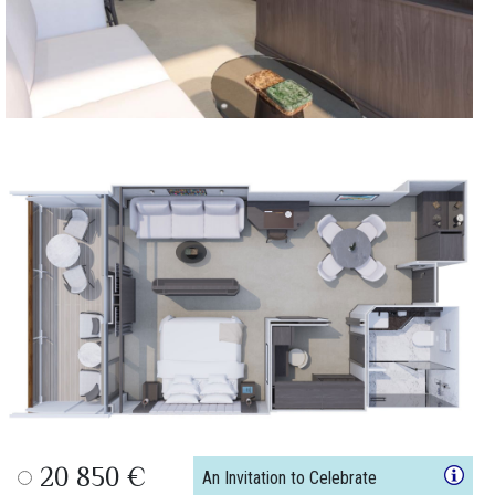
20 850 €
An Invitation to Celebrate