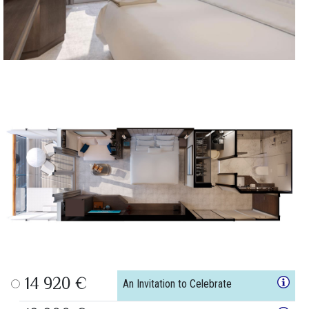
14 920 €
An Invitation to Celebrate