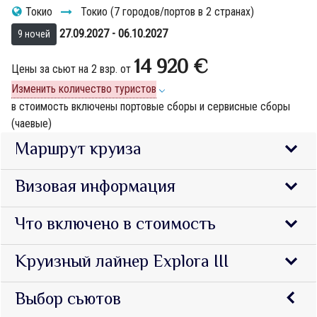
Токио
Токио (7 городов/портов в 2 странах)
27.09.2027 - 06.10.2027
9 ночей
14 920 €
Цены за сьют на 2 взр. от
Изменить количество туристов
в стоимость включены портовые сборы и сервисные сборы
(чаевые)
Маршрут круиза
Визовая информация
Что включено в стоимость
Круизный лайнер Explora III
Выбор сьютов