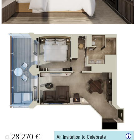
28 270 €
An Invitation to Celebrate