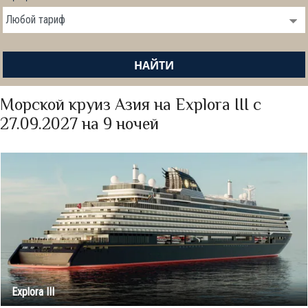
НАЙТИ
Морской круиз Азия на Explora III с
27.09.2027 на 9 ночей
Explora III