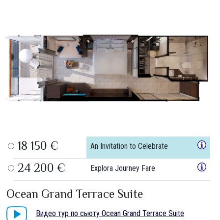
18 150 €
An Invitation to Celebrate
24 200 €
Explora Journey Fare
Ocean Grand Terrace Suite
Видео тур по сьюту Ocean Grand Terrace Suite