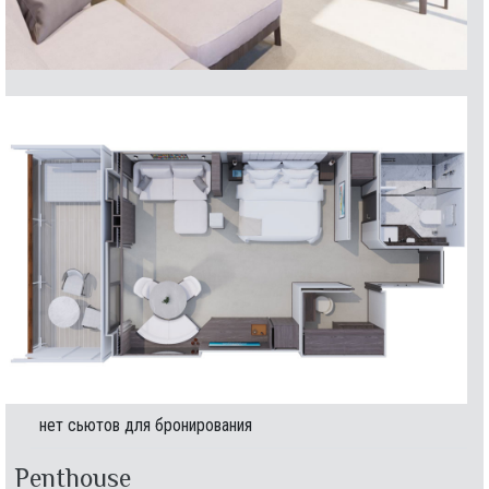
нет сьютов для бронирования
Penthouse