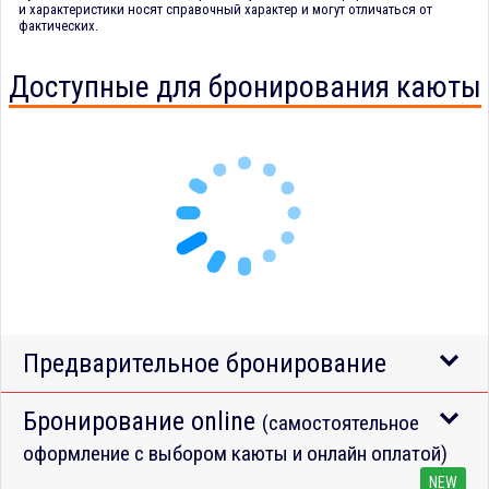
и характеристики носят справочный характер и могут отличаться от
фактических.
Доступные для бронирования каюты
Предварительное бронирование
Бронирование online
(самостоятельное
оформление с выбором каюты и онлайн оплатой)
NEW