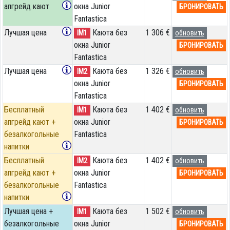
апгрейд кают
окна Junior
БРОНИРОВАТЬ
Fantastica
Лучшая цена
Каюта без
1 306 €
IM1
обновить
окна Junior
БРОНИРОВАТЬ
Fantastica
Лучшая цена
Каюта без
1 326 €
IM2
обновить
окна Junior
БРОНИРОВАТЬ
Fantastica
Бесплатный
Каюта без
1 402 €
IM1
обновить
апгрейд кают +
окна Junior
БРОНИРОВАТЬ
безалкогольные
Fantastica
напитки
Бесплатный
Каюта без
1 402 €
IM2
обновить
апгрейд кают +
окна Junior
БРОНИРОВАТЬ
безалкогольные
Fantastica
напитки
Лучшая цена +
Каюта без
1 502 €
IM1
обновить
безалкогольные
окна Junior
БРОНИРОВАТЬ