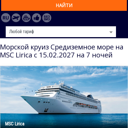
НАЙТИ
Морской круиз Средиземное море на
MSC Lirica с 15.02.2027 на 7 ночей
MSC Lirica