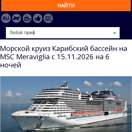
НАЙТИ
Морской круиз Карибский бассейн на
MSC Meraviglia с 15.11.2026 на 6
ночей