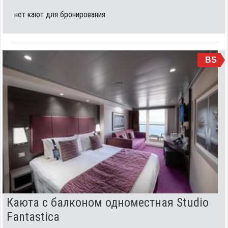
нет кают для бронирования
BS
Каюта с балконом одноместная Studio
Fantastica