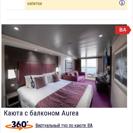
напитки
BA
Каюта с балконом Aurea
Виртуальный тур по каюте BA