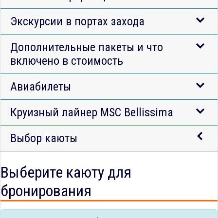
Экскурсии в портах захода
Дополнительные пакеты и что
включено в стоимость
Авиабилеты
Круизный лайнер MSC Bellissima
Выбор каюты
Выберите каюту для
бронирования