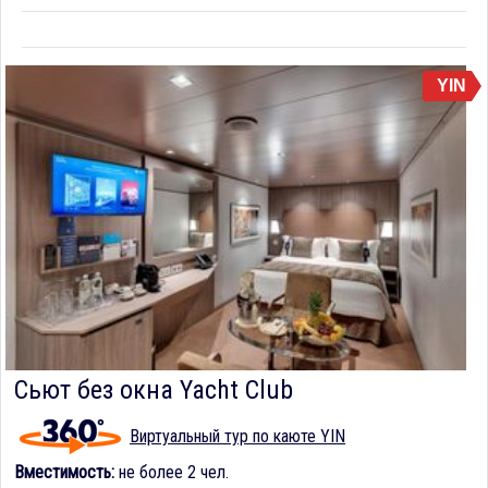
YIN
Сьют без окна Yacht Club
Виртуальный тур по каюте YIN
Вместимость:
не более 2 чел.