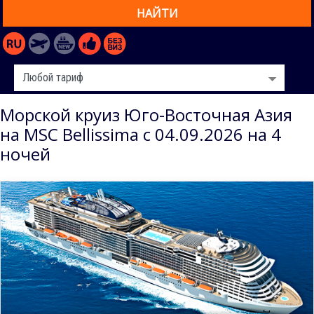
НАЙТИ
Морской круиз Юго-Восточная Азия
на MSC Bellissima с 04.09.2026 на 4
ночей