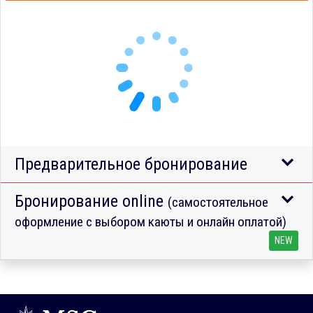
Предварительное бронирование
Бронирование online
(самостоятельное
оформление с выбором каюты и онлайн оплатой)
NEW