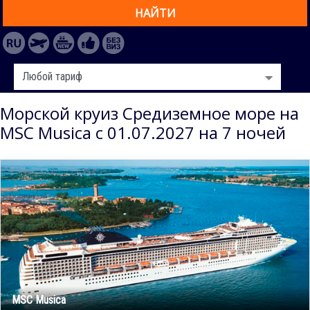
НАЙТИ
Морской круиз Средиземное море на
MSC Musica с 01.07.2027 на 7 ночей
MSC Musica