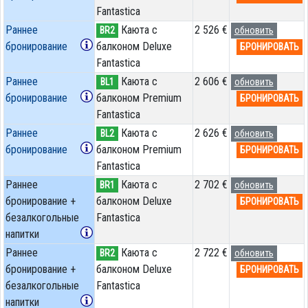
Fantastica
Раннее
Каюта с
2 526 €
BR2
обновить
бронирование
балконом Deluxe
БРОНИРОВАТЬ
Fantastica
Раннее
Каюта с
2 606 €
BL1
обновить
бронирование
балконом Premium
БРОНИРОВАТЬ
Fantastica
Раннее
Каюта с
2 626 €
BL2
обновить
бронирование
балконом Premium
БРОНИРОВАТЬ
Fantastica
Раннее
Каюта с
2 702 €
BR1
обновить
бронирование +
балконом Deluxe
БРОНИРОВАТЬ
безалкогольные
Fantastica
напитки
Раннее
Каюта с
2 722 €
BR2
обновить
бронирование +
балконом Deluxe
БРОНИРОВАТЬ
безалкогольные
Fantastica
напитки