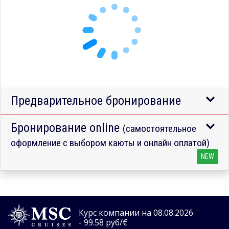
Предварительное бронирование
Бронирование online
(самостоятельное
оформление с выбором каюты и онлайн оплатой)
NEW
Курс компании на 08.08.2026
- 99.58 руб/€