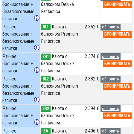
бронирование +
балконом Deluxe
БРОНИРОВАТЬ
безалкогольные
Fantastica
напитки
Раннее
Каюта с
2 362 €
BL1
обновить
бронирование +
балконом Premium
БРОНИРОВАТЬ
безалкогольные
Fantastica
напитки
Раннее
Каюта с
2 374 €
BR1
обновить
бронирование +
балконом Deluxe
БРОНИРОВАТЬ
напитки
Fantastica
Раннее
Каюта с
2 382 €
BL2
обновить
бронирование +
балконом Premium
БРОНИРОВАТЬ
безалкогольные
Fantastica
напитки
Раннее
Каюта с
2 394 €
BR2
обновить
бронирование +
балконом Deluxe
БРОНИРОВАТЬ
напитки
Fantastica
Раннее
Каюта с
2 406 €
BA
обновить