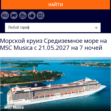
НАЙТИ
Морской круиз Средиземное море на
MSC Musica с 21.05.2027 на 7 ночей
MSC Musica