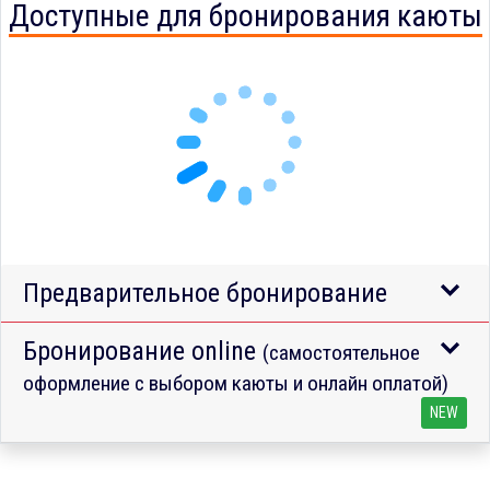
Доступные для бронирования каюты
Предварительное бронирование
Бронирование online
(самостоятельное
оформление с выбором каюты и онлайн оплатой)
NEW