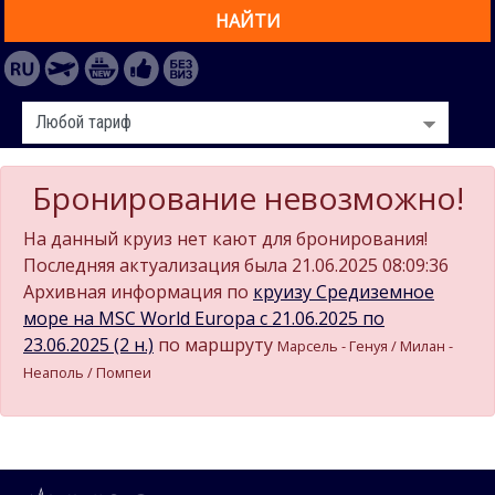
НАЙТИ
Бронирование невозможно!
На данный круиз нет кают для бронирования!
Последняя актуализация была 21.06.2025 08:09:36
Архивная информация по
круизу Средиземное
море на MSC World Europa c 21.06.2025 по
23.06.2025 (2 н.)
по маршруту
Марсель - Генуя / Милан -
Неаполь / Помпеи