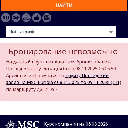
НАЙТИ
Бронирование невозможно!
На данный круиз нет кают для бронирования!
Последняя актуализация была 08.11.2025 06:06:50
Архивная информация по
круизу Персидский
залив на MSC Euribia c 08.11.2025 по 09.11.2025 (1 н.)
по маршруту
Дубай - Доха
Курс компании на 06.08.2026