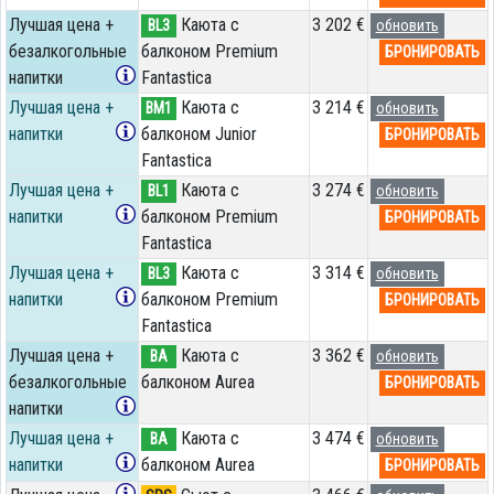
Лучшая цена +
Каюта с
3 202 €
BL3
обновить
безалкогольные
балконом Premium
БРОНИРОВАТЬ
напитки
Fantastica
Лучшая цена +
Каюта с
3 214 €
BM1
обновить
напитки
балконом Junior
БРОНИРОВАТЬ
Fantastica
Лучшая цена +
Каюта с
3 274 €
BL1
обновить
напитки
балконом Premium
БРОНИРОВАТЬ
Fantastica
Лучшая цена +
Каюта с
3 314 €
BL3
обновить
напитки
балконом Premium
БРОНИРОВАТЬ
Fantastica
Лучшая цена +
Каюта с
3 362 €
BA
обновить
безалкогольные
балконом Aurea
БРОНИРОВАТЬ
напитки
Лучшая цена +
Каюта с
3 474 €
BA
обновить
напитки
балконом Aurea
БРОНИРОВАТЬ