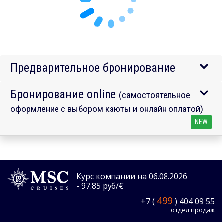
Предварительное бронирование
Бронирование online
(самостоятельное
оформление с выбором каюты и онлайн оплатой)
NEW
Курс компании на 06.08.2026
- 97.85 руб/€
499
+7 (
) 404 09 55
отдел продаж