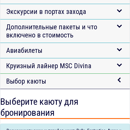
Экскурсии в портах захода
Дополнительные пакеты и что
включено в стоимость
Авиабилеты
Круизный лайнер MSC Divina
Выбор каюты
Выберите каюту для
бронирования