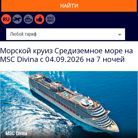
НАЙТИ
Морской круиз Средиземное море на
MSC Divina с 04.09.2026 на 7 ночей
MSC Divina