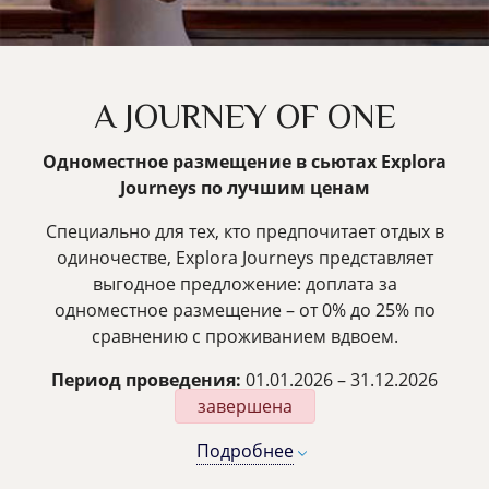
A JOURNEY OF ONE
Одноместное размещение в сьютах Explora
Journeys по лучшим ценам
Специально для тех, кто предпочитает отдых в
одиночестве, Explora Journeys представляет
выгодное предложение: доплата за
одноместное размещение – от 0% до 25% по
сравнению с проживанием вдвоем.
Период проведения:
01.01.2026 – 31.12.2026
завершена
Подробнее