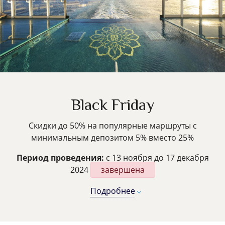
Black Friday
Скидки до 50% на популярные маршруты с
минимальным депозитом 5% вместо 25%
Период проведения:
с 13 ноября до 17 декабря
2024
завершена
Подробнее