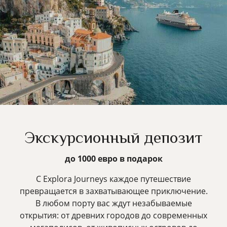
Экскурсионный депозит
до 1000 евро в подарок
С Explora Journeys каждое путешествие
превращается в захватывающее приключение.
В любом порту вас ждут незабываемые
открытия: от древних городов до современных