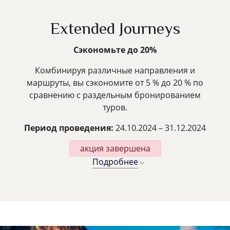
Extended Journeys
Сэкономьте до 20%
Комбинируя различные направления и
маршруты, вы сэкономите от 5 % до 20 % по
сравнению с раздельным бронированием
туров.
Период проведения:
24.10.2024 – 31.12.2024
акция завершена
Подробнее