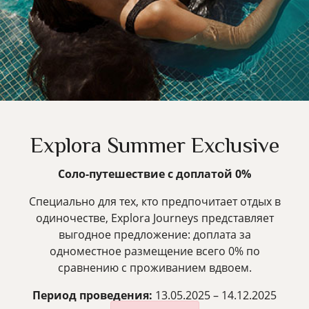
Explora Summer Exclusive
Соло-путешествие с доплатой 0%
Специально для тех, кто предпочитает отдых в
одиночестве, Explora Journeys представляет
выгодное предложение: доплата за
одноместное размещение всего 0% по
сравнению с проживанием вдвоем.
Период проведения:
13.05.2025 – 14.12.2025