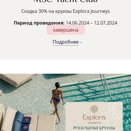
Скидка 30% на круизы Explora Journeys
Период проведения:
14.06.2024 – 12.07.2024
завершена
Подробнее