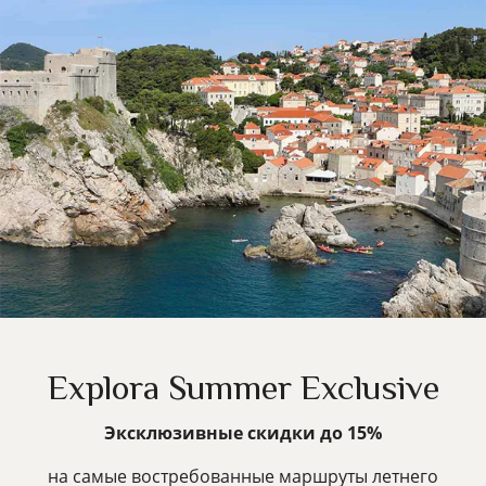
Explora Summer Exclusive
Эксклюзивные скидки до 15%
на самые востребованные маршруты летнего