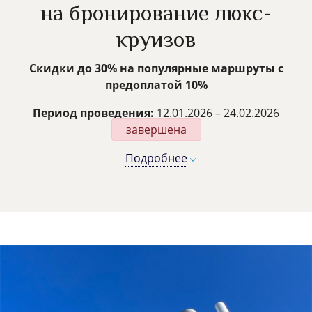
на бронирование люкс-
круизов
Скидки до 30% на популярные маршруты с
предоплатой 10%
Период проведения:
12.01.2026 – 24.02.2026
завершена
Подробнее