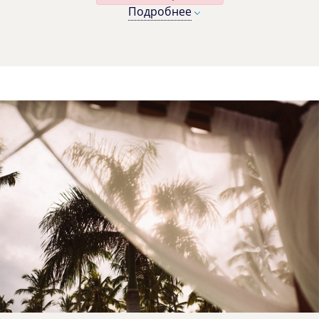
Подробнее