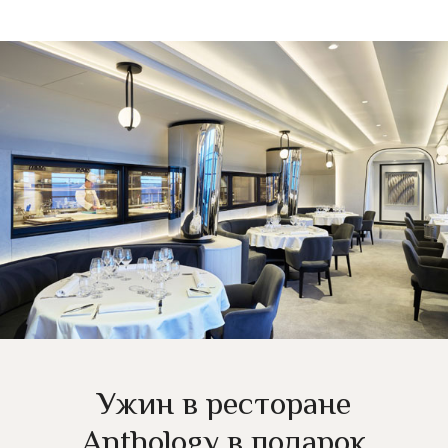
Ужин в ресторане
Anthology в подарок