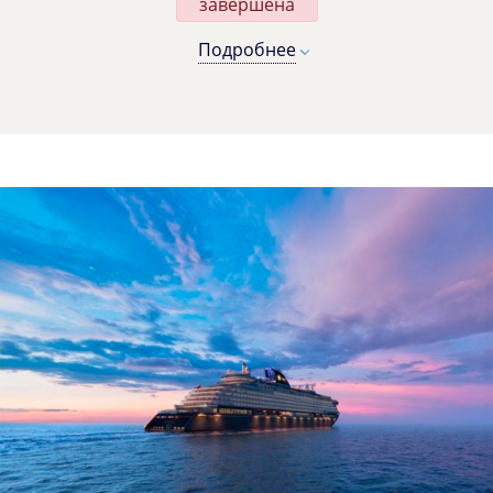
завершена
Подробнее