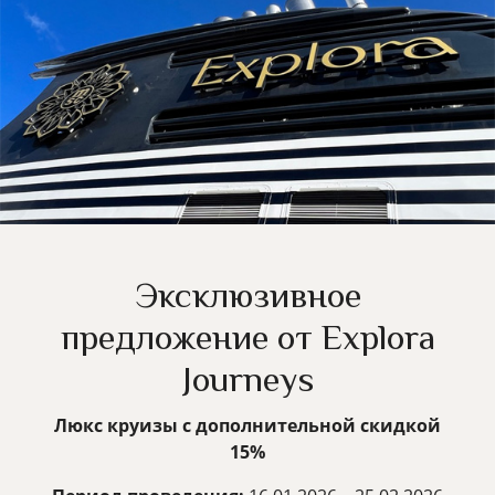
Эксклюзивное
предложение от Explora
Journeys
Люкс круизы с дополнительной скидкой
15%