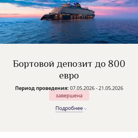
Бортовой депозит до 800
евро
Период проведения:
07.05.2026 - 21.05.2026
завершена
Подробнее