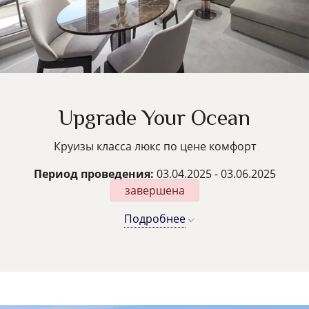
Upgrade Your Ocean
Круизы класса люкс по цене комфорт
Период проведения:
03.04.2025 - 03.06.2025
завершена
Подробнее