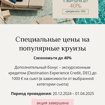
Специальные цены на
популярные круизы
Сэкономьте до 40%
Дополнительный бонус – экскурсионным
кредитом (Destination Experience Credit, DEC) до
1000 € на сьют (в зависимости от выбранной
категории сьюта)
Период проведения:
20.12.2024 – 01.04.2025
акция завершена