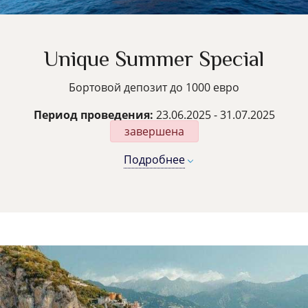
Unique Summer Special
Бортовой депозит до 1000 евро
Период проведения:
23.06.2025 - 31.07.2025
завершена
Подробнее