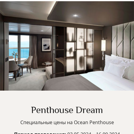
Penthouse Dream
Специальные цены на Ocean Penthouse