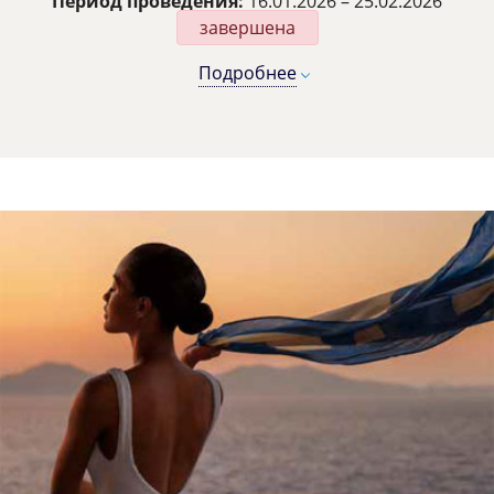
Период проведения:
16.01.2026 – 25.02.2026
завершена
Подробнее