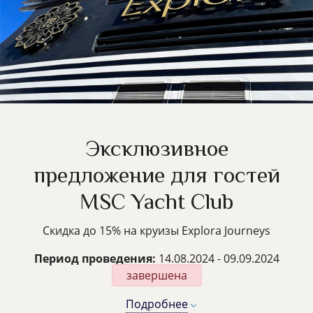
Эксклюзивное
предложение для гостей
MSC Yaсht Club
Скидка до 15% на круизы Explora Journeys
Период проведения:
14.08.2024 - 09.09.2024
завершена
Подробнее