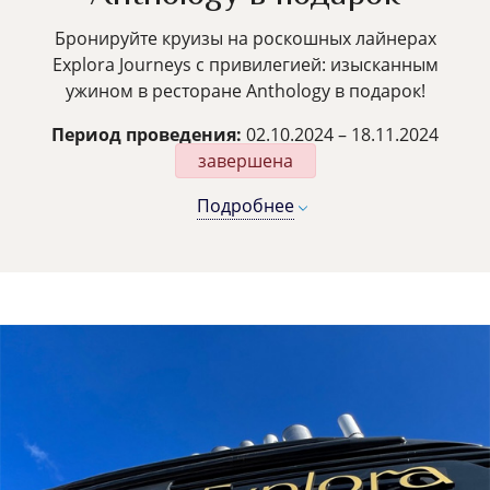
Бронируйте круизы на роскошных лайнерах
Explora Journeys с привилегией: изысканным
ужином в ресторане Anthology в подарок!
Период проведения:
02.10.2024 – 18.11.2024
завершена
Подробнее