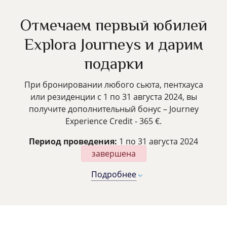
Отмечаем первый юбилей
Explora Journeys и дарим
подарки
При бронировании любого сьюта, пентхауса
или резиденции с 1 по 31 августа 2024, вы
получите дополнительный бонус – Journey
Experience Credit - 365 €.
Период проведения:
1 по 31 августа 2024
завершена
Подробнее