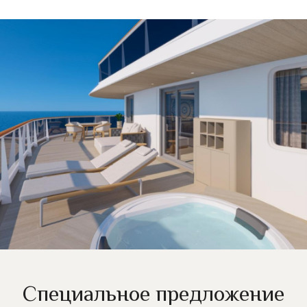
Специальное предложение