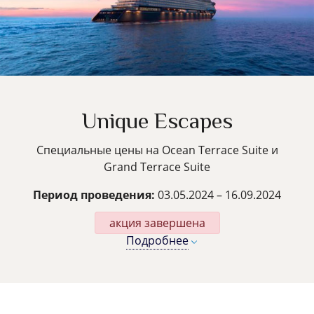
Unique Escapes
Специальные цены на Ocean Terrace Suite и
Grand Terrace Suite
Период проведения:
03.05.2024 – 16.09.2024
акция завершена
Подробнее