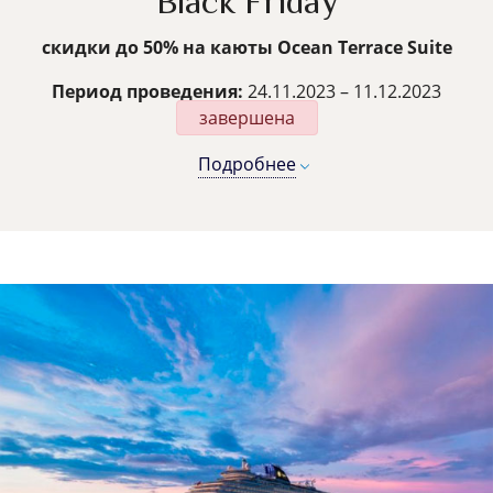
Black Friday
скидки до 50% на каюты Ocean Terrace Suite
Период проведения:
24.11.2023 – 11.12.2023
завершена
Подробнее