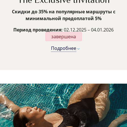
The Exclusive Invitation
Скидки до 35% на популярные маршруты с
минимальной предоплатой 5%
Период проведения:
02.12.2025 – 04.01.2026
завершена
Подробнее