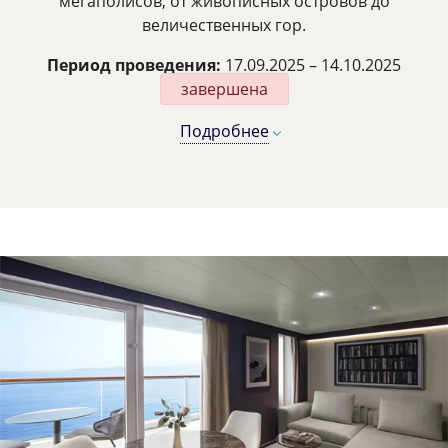
мегаполисов, от живописных островов до
величественных гор.
Период проведения:
17.09.2025 – 14.10.2025
завершена
Подробнее