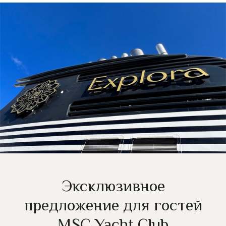
Эксклюзивное
предложение для гостей
MSC Yaсht Club