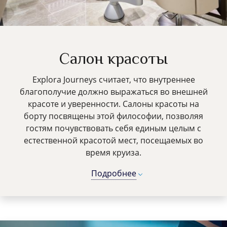
Салон красоты
Explora Journeys считает, что внутреннее
благополучие должно выражаться во внешней
красоте и уверенности. Салоны красоты на
борту посвящены этой философии, позволяя
гостям почувствовать себя единым целым с
естественной красотой мест, посещаемых во
время круиза.
Подробнее