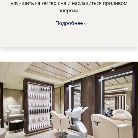
улучшить качество сна и насладиться приливом
энергии.
Подробнее
Previous
Next