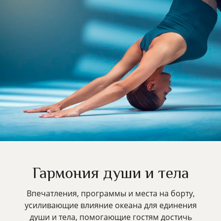
Гармония души и тела
Впечатления, программы и места на борту,
усиливающие влияние океана для единения
души и тела, помогающие гостям достичь